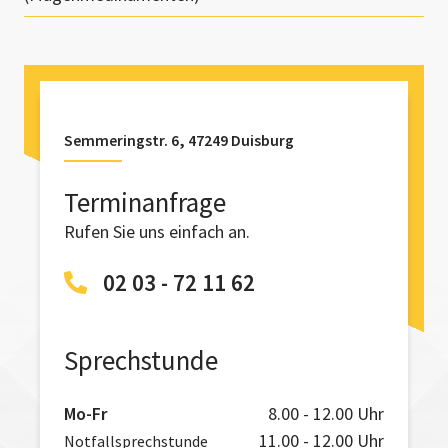
Semmeringstr. 6, 47249 Duisburg
Terminanfrage
Rufen Sie uns einfach an.
02 03 - 72 11 62
Sprechstunde
Mo-Fr
8.00 - 12.00 Uhr
11.00 - 12.00 Uhr
Notfallsprechstunde