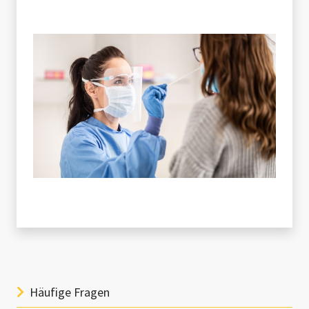
Häufige Fragen