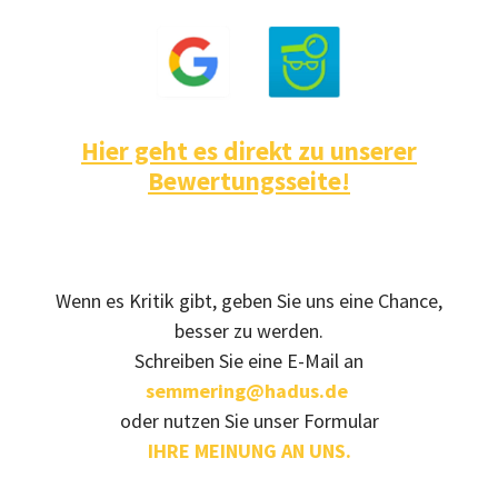
Hier geht es direkt zu unserer
Bewertungsseite!
Wenn es Kritik gibt, geben Sie uns eine Chance,
besser zu werden.
Schreiben Sie eine E-Mail an
semmering@hadus.de
oder nutzen Sie unser Formular
IHRE MEINUNG AN UNS.