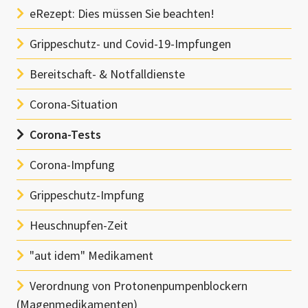
eRezept: Dies müssen Sie beachten!
Grippeschutz- und Covid-19-Impfungen
Bereitschaft- & Notfalldienste
Corona-Situation
Corona-Tests
Corona-Impfung
Grippeschutz-Impfung
Heuschnupfen-Zeit
"aut idem" Medikament
Verordnung von Protonenpumpenblockern
(Magenmedikamenten)