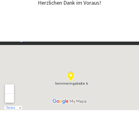
Herzlichen Dank im Voraus!