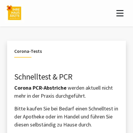
Corona-Tests
Schnelltest & PCR
Corona
PCR-Abstriche
werden aktuell nicht
mehr in der Praxis durchgeführt.
Bitte kaufen Sie bei Bedarf einen Schnelltest in
der Apotheke oder im Handel und führen Sie
diesen selbständig zu Hause durch.