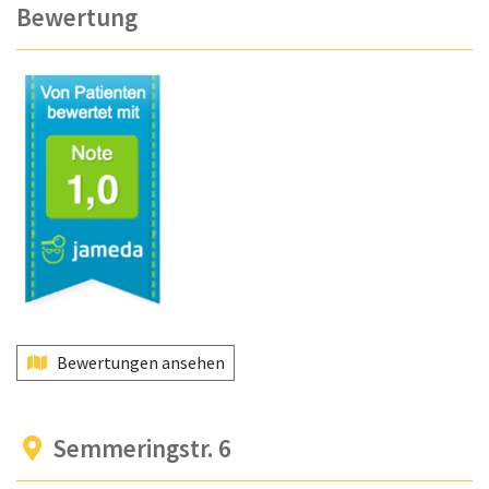
Bewertung
Bewertungen ansehen
Semmeringstr. 6