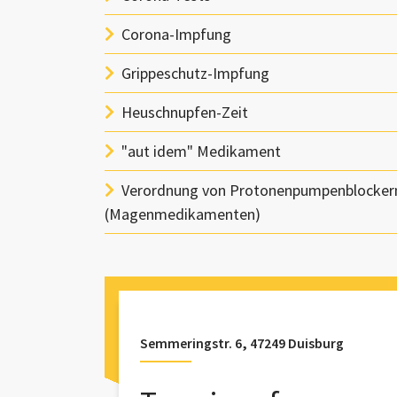
Corona-Impfung
Grippeschutz-Impfung
Heuschnupfen-Zeit
"aut idem" Medikament
Verordnung von Protonenpumpenblocker
(Magenmedikamenten)
Semmeringstr. 6, 47249 Duisburg