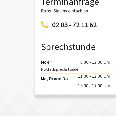
Terminanfrage
Rufen Sie uns einfach an.
02 03 - 72 11 62
Sprechstunde
Mo-Fr
8.00 - 12.00 Uhr
Notfallsprechstunde
11.00 - 12.00 Uhr
Mo, Di und Do
15.00 - 17.00 Uhr