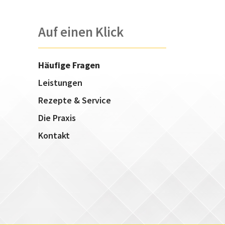
Auf einen Klick
Häufige Fragen
Leistungen
Rezepte & Service
Die Praxis
Kontakt