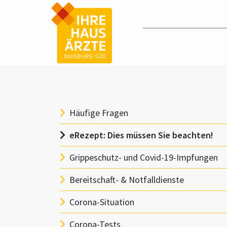
Häufige Fragen
eRezept: Dies müssen Sie beachten!
Grippeschutz- und Covid-19-Impfungen
Bereitschaft- & Notfalldienste
Corona-Situation
Corona-Tests