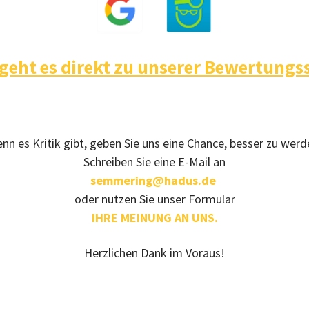
 geht es direkt zu unserer Bewertungss
nn es Kritik gibt, geben Sie uns eine Chance, besser zu werd
Schreiben Sie eine E-Mail an
semmering@hadus.de
oder nutzen Sie unser Formular
IHRE MEINUNG AN UNS.
Herzlichen Dank im Voraus!