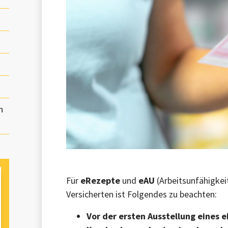
n
Für
eRezepte
und
eAU
(Arbeitsunfähigkei
Versicherten ist Folgendes zu beachten:
Vor der ersten Ausstellung eines 