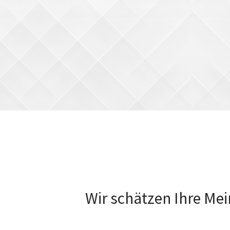
Wir schätzen Ihre Mei