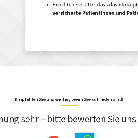
Beachten Sie bitte, dass das eRezept
versicherte Patientinnen und Pat
Empfehlen Sie uns weiter, wenn Sie zufrieden sind!
nung sehr – bitte bewerten Sie un