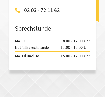
02 03 - 72 11 62
Sprechstunde
Mo-Fr
8.00 - 12.00 Uhr
11.00 - 12.00 Uhr
Notfallsprechstunde
Mo, Di und Do
15.00 - 17.00 Uhr