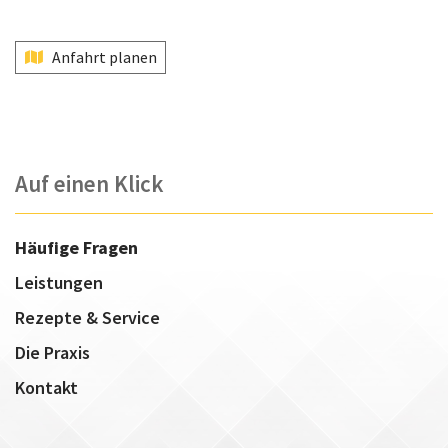
Anfahrt planen
Auf einen Klick
Häufige Fragen
Leistungen
Rezepte & Service
Die Praxis
Kontakt