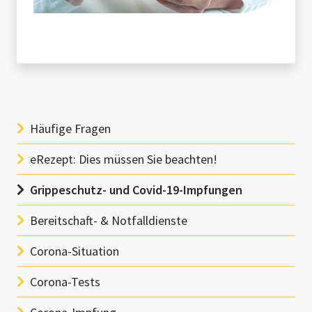
Häufige Fragen
eRezept: Dies müssen Sie beachten!
Grippeschutz- und Covid-19-Impfungen
Bereitschaft- & Notfalldienste
Corona-Situation
Corona-Tests