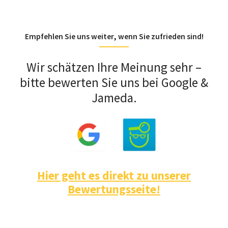
Empfehlen Sie uns weiter, wenn Sie zufrieden sind!
Wir schätzen Ihre Meinung sehr –
bitte bewerten Sie uns bei Google &
Jameda.
Hier geht es direkt zu unserer
Bewertungsseite!