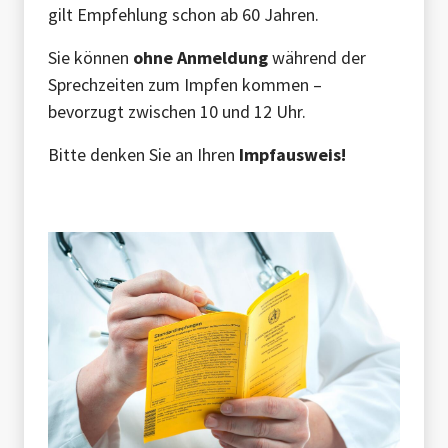
gilt Empfehlung schon ab 60 Jahren.
Sie können
ohne Anmeldung
während der
Sprechzeiten zum Impfen kommen –
bevorzugt zwischen 10 und 12 Uhr.
Bitte denken Sie an Ihren
Impfausweis!