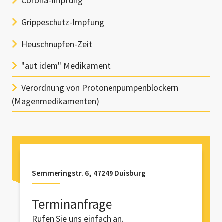
Corona-Impfung
Grippeschutz-Impfung
Heuschnupfen-Zeit
"aut idem" Medikament
Verordnung von Protonenpumpenblockern
(Magenmedikamenten)
Semmeringstr. 6, 47249 Duisburg
Terminanfrage
Rufen Sie uns einfach an.