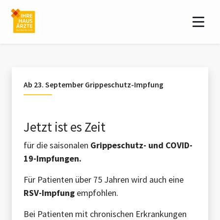
Ab 23. September Grippeschutz-Impfung
Jetzt ist es Zeit
für die saisonalen
Grippeschutz- und COVID-
19-Impfungen.
Für Patienten über 75 Jahren wird auch eine
RSV-Impfung
empfohlen.
Bei Patienten mit chronischen Erkrankungen