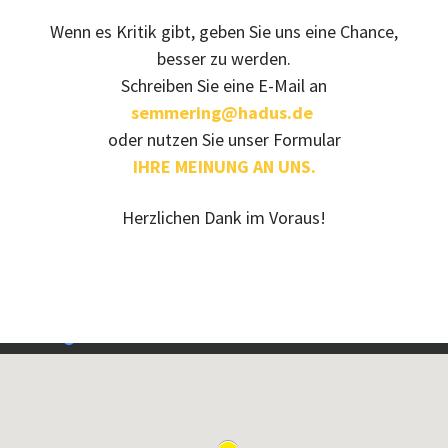
Wenn es Kritik gibt, geben Sie uns eine Chance,
besser zu werden.
Schreiben Sie eine E-Mail an
semmering@hadus.de
oder nutzen Sie unser Formular
IHRE MEINUNG AN UNS.
Herzlichen Dank im Voraus!