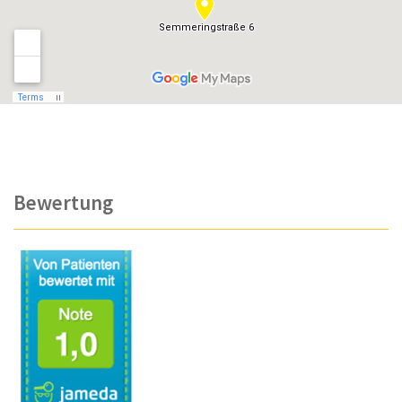
Bewertung